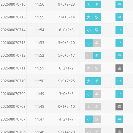
202608070716
11:56
9+5+9=23
大
单
中
202608070715
11:55
7+4+3=14
大
双
中
202608070714
11:54
6+0+2=8
小
双
中
202608070713
11:53
5+0+5=10
小
单
中
202608070712
11:52
5+6+6=17
小
单
中
202608070711
11:51
6+2+1=9
大
双
错
202608070710
11:50
9+9+7=25
大
单
中
202608070709
11:49
3+0+5=8
小
单
中
202608070708
11:48
0+1+9=10
大
单
错
202608070707
11:47
4+2+1=7
小
双
中
202608070706
11:46
9+7+4=20
小
单
错