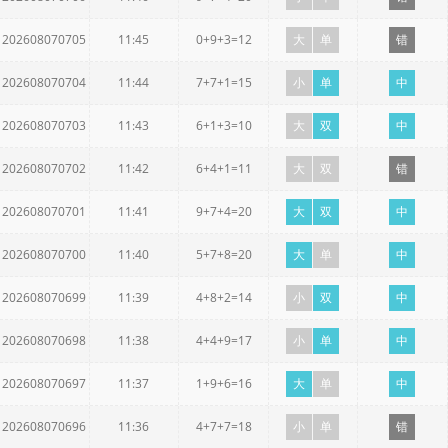
202608070705
11:45
0+9+3=12
大
单
错
202608070704
11:44
7+7+1=15
小
单
中
202608070703
11:43
6+1+3=10
大
双
中
202608070702
11:42
6+4+1=11
大
双
错
202608070701
11:41
9+7+4=20
大
双
中
202608070700
11:40
5+7+8=20
大
单
中
202608070699
11:39
4+8+2=14
小
双
中
202608070698
11:38
4+4+9=17
小
单
中
202608070697
11:37
1+9+6=16
大
单
中
202608070696
11:36
4+7+7=18
小
单
错