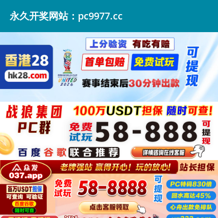
永久开奖网站：pc9977.cc