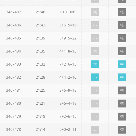
3467487
21:46
0+3+3=6
大
错
3467486
21:42
5+6+5=16
小
错
3467485
21:39
8+9+5=22
小
错
3467484
21:35
4+1+8=13
大
错
3467483
21:32
7+2+6=15
大
中
3467482
21:28
4+4+2=10
小
中
3467481
21:25
3+6+9=18
小
错
3467480
21:21
9+6+4=19
小
错
3467479
21:18
7+2+6=15
小
错
3467478
21:14
9+0+2=11
大
错