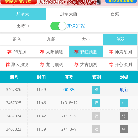
加拿大
加拿大西
台湾
比特币
开/关(广告)
组合
杀组
大小
单双
荐
99预测
荐
太阳预测
荐
彩虹预测
荐
神策预测
荐
聚云预测
荐
龙门预测
荐
大古预测
荐
开心预测
期号
时间
开奖
预测
对错
00
:
34
刷新
3467326
11:49
双
3467325
11:46
1+3+8=12
双
中
3467324
11:42
7+1+1=9
双
错
3467323
11:39
2+4+3=9
双
错