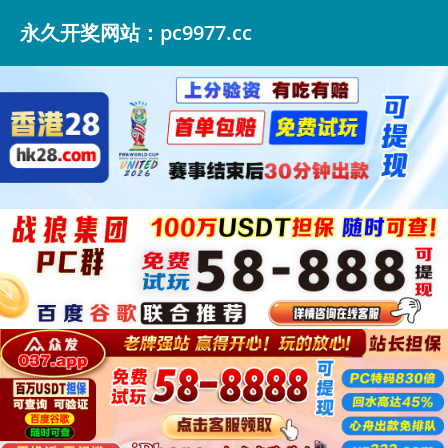
永久开奖网站：pc9977.cc