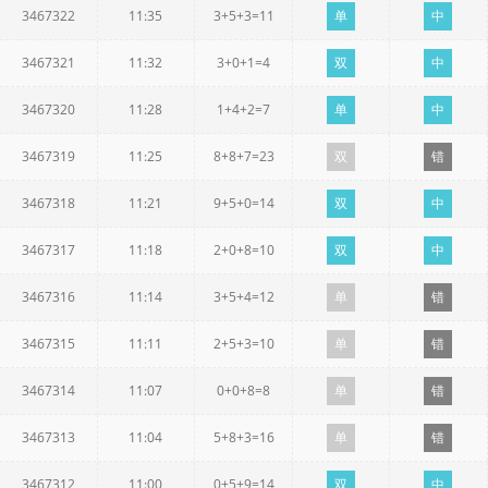
3467322
11:35
3+5+3=11
单
中
3467321
11:32
3+0+1=4
双
中
3467320
11:28
1+4+2=7
单
中
3467319
11:25
8+8+7=23
双
错
3467318
11:21
9+5+0=14
双
中
3467317
11:18
2+0+8=10
双
中
3467316
11:14
3+5+4=12
单
错
3467315
11:11
2+5+3=10
单
错
3467314
11:07
0+0+8=8
单
错
3467313
11:04
5+8+3=16
单
错
3467312
11:00
0+5+9=14
双
中