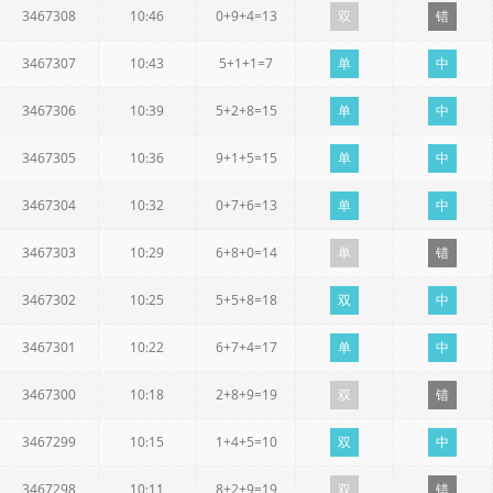
3467308
10:46
0+9+4=13
双
错
3467307
10:43
5+1+1=7
单
中
3467306
10:39
5+2+8=15
单
中
3467305
10:36
9+1+5=15
单
中
3467304
10:32
0+7+6=13
单
中
3467303
10:29
6+8+0=14
单
错
3467302
10:25
5+5+8=18
双
中
3467301
10:22
6+7+4=17
单
中
3467300
10:18
2+8+9=19
双
错
3467299
10:15
1+4+5=10
双
中
3467298
10:11
8+2+9=19
双
错