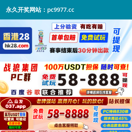
永久开奖网站：pc9977.cc