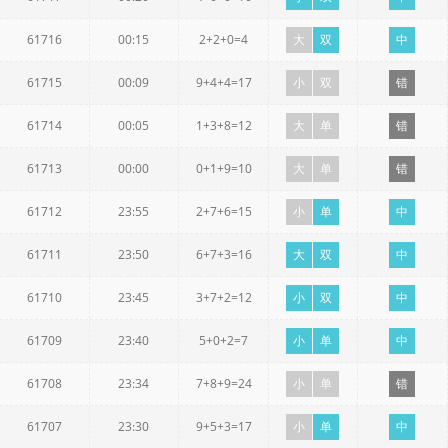
61716
00:15
2+2+0=4
大
双
中
61715
00:09
9+4+4=17
小
双
错
61714
00:05
1+3+8=12
大
单
错
61713
00:00
0+1+9=10
大
单
错
61712
23:55
2+7+6=15
小
单
中
61711
23:50
6+7+3=16
大
双
中
61710
23:45
3+7+2=12
小
双
中
61709
23:40
5+0+2=7
小
单
中
61708
23:34
7+8+9=24
小
单
错
61707
23:30
9+5+3=17
小
单
中