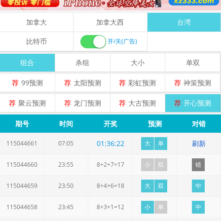
加拿大
加拿大西
台湾
比特币
开/关(广告)
组合
杀组
大小
单双
荐
99预测
荐
太阳预测
荐
彩虹预测
荐
神策预测
荐
聚云预测
荐
龙门预测
荐
大古预测
荐
开心预测
期号
时间
开奖
预测
对错
01
:
36
:
21
刷新
115044661
07:05
大
单
115044660
23:55
8+2+7=17
小
双
错
115044659
23:50
8+4+6=18
大
双
中
115044658
23:45
8+3+1=12
小
单
中