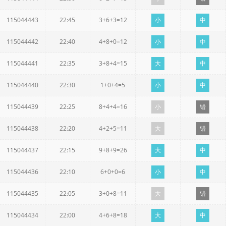
115044443
22:45
3+6+3=12
小
中
115044442
22:40
4+8+0=12
小
中
115044441
22:35
3+8+4=15
大
中
115044440
22:30
1+0+4=5
小
中
115044439
22:25
8+4+4=16
小
错
115044438
22:20
4+2+5=11
大
错
115044437
22:15
9+8+9=26
大
中
115044436
22:10
6+0+0=6
小
中
115044435
22:05
3+0+8=11
大
错
115044434
22:00
4+6+8=18
大
中