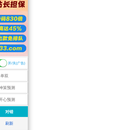
开/关(广告)
单双
神策预测
开心预测
对错
刷新