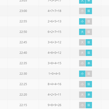
23:05
7+5+5=17
大
单
23:00
4+7+7=18
小
双
22:55
2+6+5=13
小
双
22:50
6+2+7=15
大
双
22:45
3+6+3=12
大
双
22:40
4+8+0=12
大
双
22:35
3+8+4=15
小
单
22:30
1+0+4=5
小
双
22:25
8+4+4=16
小
双
22:20
4+2+5=11
大
单
22:15
9+8+9=26
小
双