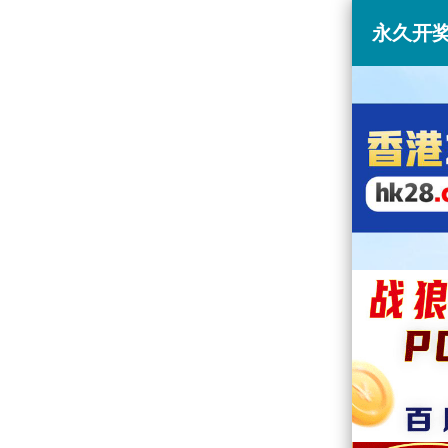
永久开奖网